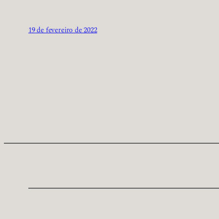
19 de fevereiro de 2022