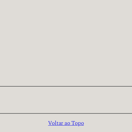
Voltar ao Topo