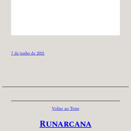
7 de junho de 2021
Voltar ao Topo
Runarcana