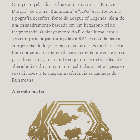
Composto pelas duas silhuetas das criaturas (Barão e
Dragão), do nome “Runarcana” e “RPG” escritos com a
tipografia Beaufort (fonte do League of Legends) além de
um enquadramento baseado em um hexágono triplo
fragmentado. O alongamento do R e da última letra A
serviam para enquadrar a palavra RPG e trazê-la para a
composição do logo ao passo que os cortes nas letras era
feito em uma alternância de corte completo e corte parcial
para diversificação da fonte enquanto remete à ideia de
alternância e dinamismo, no qual todas as letras possuem
suas divisões internas, uma referência às camadas de
Runarcana.
A versão média