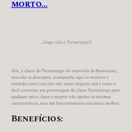
morto…
…longa vida à Tecmaturgia!!!
Sim, a classe do Tecmaturgo foi removida do Runarcana,
mas não se desespere, acompanhe aqui os motivos e
entenda como isso não tem tanto impacto real e como é
fácil converter seu personagem da classe Tecmaturgo para
qualquer outra classe e manter não apenas as mesmas
características, mas um funcionamento mecânico melhor.
Benefícios: