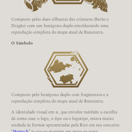
Composto pelas duas silhuetas das criaturas (Barão e
Dragão) com um hexágono duplo emoldurando uma
reprodução simplista do mapa atual de Runeterra.
O Símbolo
Composto pelo hexágono duplo com fragmentos e a
reprodução simplista do mapa atual de Runeterra.
A identidade visual em si, que envolve também a escolha
de como usar o logo, o tipo ou o logotipo, estava muito
atrelada às formas apresentadas pela Riot em seu conceito
“
Hextech
” (o que se mantém em parte na nova