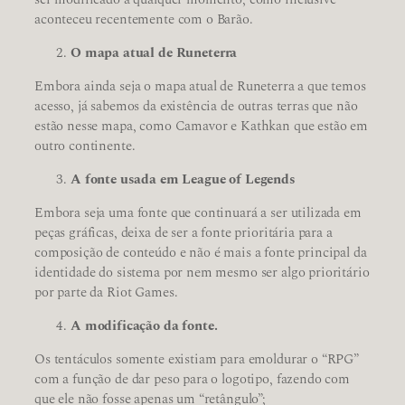
aconteceu recentemente com o Barão.
O mapa atual de Runeterra
Embora ainda seja o mapa atual de Runeterra a que temos
acesso, já sabemos da existência de outras terras que não
estão nesse mapa, como Camavor e Kathkan que estão em
outro continente.
A fonte usada em League of Legends
Embora seja uma fonte que continuará a ser utilizada em
peças gráficas, deixa de ser a fonte prioritária para a
composição de conteúdo e não é mais a fonte principal da
identidade do sistema por nem mesmo ser algo prioritário
por parte da Riot Games.
A modificação da fonte.
Os tentáculos somente existiam para emoldurar o “RPG”
com a função de dar peso para o logotipo, fazendo com
que ele não fosse apenas um “retângulo”;