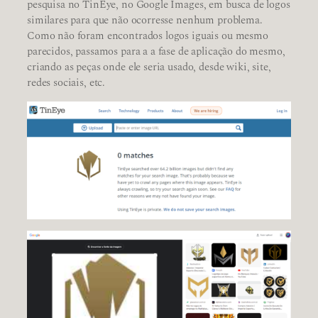
pesquisa no TinEye, no Google Images, em busca de logos
similares para que não ocorresse nenhum problema.
Como não foram encontrados logos iguais ou mesmo
parecidos, passamos para a a fase de aplicação do mesmo,
criando as peças onde ele seria usado, desde wiki, site,
redes sociais, etc.