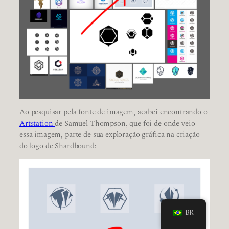
Ao pesquisar pela fonte de imagem, acabei encontrando o
Artstation
de Samuel Thompson, que foi de onde veio
essa imagem, parte de sua exploração gráfica na criação
do logo de Shardbound:
BR