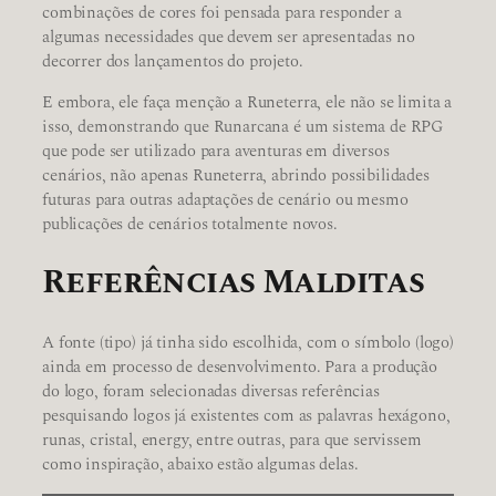
combinações de cores foi pensada para responder a
algumas necessidades que devem ser apresentadas no
decorrer dos lançamentos do projeto.
E embora, ele faça menção a Runeterra, ele não se limita a
isso, demonstrando que Runarcana é um sistema de RPG
que pode ser utilizado para aventuras em diversos
cenários, não apenas Runeterra, abrindo possibilidades
futuras para outras adaptações de cenário ou mesmo
publicações de cenários totalmente novos.
Referências Malditas
A fonte (tipo) já tinha sido escolhida, com o símbolo (logo)
ainda em processo de desenvolvimento. Para a produção
do logo, foram selecionadas diversas referências
pesquisando logos já existentes com as palavras hexágono,
runas, cristal, energy, entre outras, para que servissem
como inspiração, abaixo estão algumas delas.