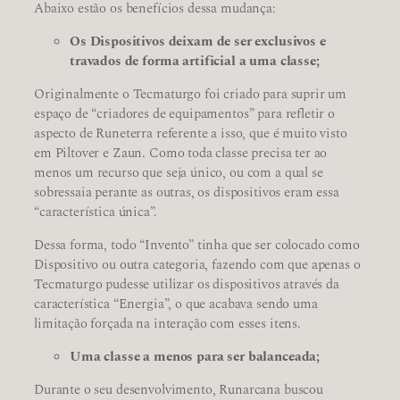
Abaixo estão os benefícios dessa mudança:
Os Dispositivos deixam de ser exclusivos e
travados de forma artificial a uma classe;
Originalmente o Tecmaturgo foi criado para suprir um
espaço de “criadores de equipamentos” para refletir o
aspecto de Runeterra referente a isso, que é muito visto
em Piltover e Zaun. Como toda classe precisa ter ao
menos um recurso que seja único, ou com a qual se
sobressaia perante as outras, os dispositivos eram essa
“característica única”.
Dessa forma, todo “Invento” tinha que ser colocado como
Dispositivo ou outra categoria, fazendo com que apenas o
Tecmaturgo pudesse utilizar os dispositivos através da
característica “Energia”, o que acabava sendo uma
limitação forçada na interação com esses itens.
Uma classe a menos para ser balanceada;
Durante o seu desenvolvimento, Runarcana buscou