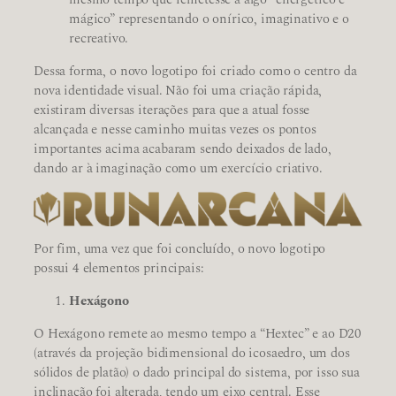
mágico” representando o onírico, imaginativo e o
recreativo.
Dessa forma, o novo logotipo foi criado como o centro da
nova identidade visual. Não foi uma criação rápida,
existiram diversas iterações para que a atual fosse
alcançada e nesse caminho muitas vezes os pontos
importantes acima acabaram sendo deixados de lado,
dando ar à imaginação como um exercício criativo.
Por fim, uma vez que foi concluído, o novo logotipo
possui 4 elementos principais:
Hexágono
O Hexágono remete ao mesmo tempo a “Hextec” e ao D20
(através da projeção bidimensional do icosaedro, um dos
sólidos de platão) o dado principal do sistema, por isso sua
inclinação foi alterada, tendo um eixo central. Esse