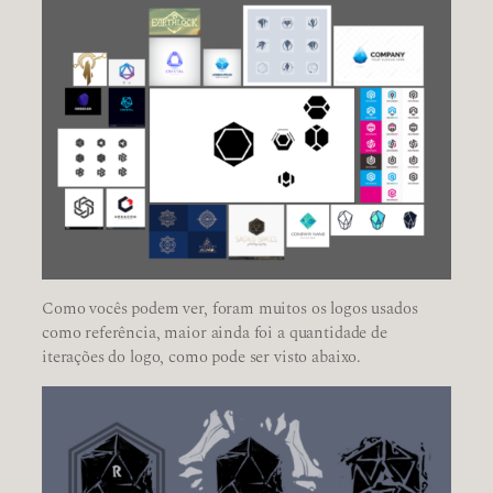
Como vocês podem ver, foram muitos os logos usados
como referência, maior ainda foi a quantidade de
iterações do logo, como pode ser visto abaixo.