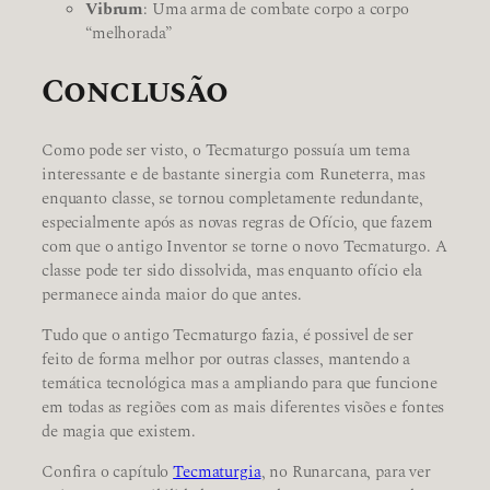
Vibrum
: Uma arma de combate corpo a corpo
“melhorada”
Conclusão
Como pode ser visto, o Tecmaturgo possuía um tema
interessante e de bastante sinergia com Runeterra, mas
enquanto classe, se tornou completamente redundante,
especialmente após as novas regras de Ofício, que fazem
com que o antigo Inventor se torne o novo Tecmaturgo. A
classe pode ter sido dissolvida, mas enquanto ofício ela
permanece ainda maior do que antes.
Tudo que o antigo Tecmaturgo fazia, é possivel de ser
feito de forma melhor por outras classes, mantendo a
temática tecnológica mas a ampliando para que funcione
em todas as regiões com as mais diferentes visões e fontes
de magia que existem.
Confira o capítulo
Tecmaturgia
, no Runarcana, para ver