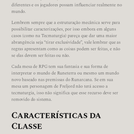
diferentes e os jogadores possam influenciar realmente no
mundo.
Lembrem sempre que a estruturação mecânica serve para
possibilitar caracterizações, por isso embora em alguns
casos (como na Tecmaturgia) pareça que dar uma maior
abrangência seja “tirar exclusividade”, vale lembrar que as
regras apresentam como as coisas podem ser feitas, e não
se elas devem ser feitas ou não.
Cada mesa de RPG tem sua fantasia e sua forma de
interpretar o mundo de Runeterra ou mesmo um mundo
novo baseado nas premissas do Runarcana. Se em sua
mesa um personagem de Freljord não terá acesso a
tecmaturgia, isso não significa que esse recurso deve ser
removido do sistema.
Características da
Classe