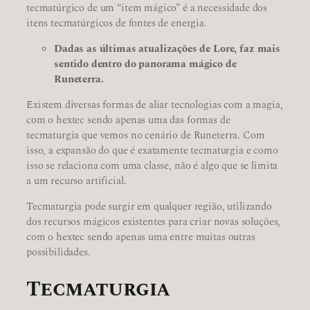
tecmatúrgico de um “item mágico” é a necessidade dos
itens tecmatúrgicos de fontes de energia.
Dadas as últimas atualizações de Lore, faz mais
sentido dentro do panorama mágico de
Runeterra.
Existem diversas formas de aliar tecnologias com a magia,
com o hextec sendo apenas uma das formas de
tecmaturgia que vemos no cenário de Runeterra. Com
isso, a expansão do que é exatamente tecmaturgia e como
isso se relaciona com uma classe, não é algo que se limita
a um recurso artificial.
Tecmaturgia pode surgir em qualquer região, utilizando
dos recursos mágicos existentes para criar novas soluções,
com o hextec sendo apenas uma entre muitas outras
possibilidades.
Tecmaturgia