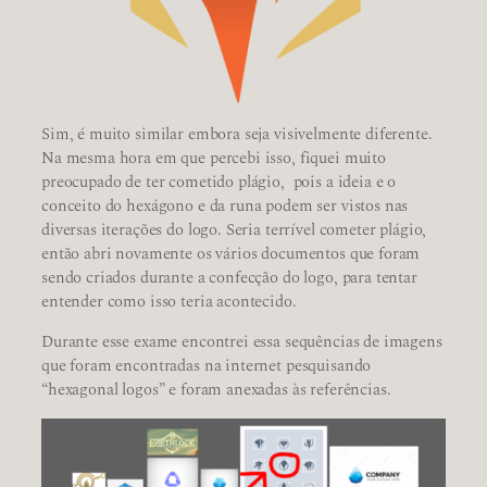
Sim, é muito similar embora seja visivelmente diferente.
Na mesma hora em que percebi isso, fiquei muito
preocupado de ter cometido plágio, pois a ideia e o
conceito do hexágono e da runa podem ser vistos nas
diversas iterações do logo. Seria terrível cometer plágio,
então abri novamente os vários documentos que foram
sendo criados durante a confecção do logo, para tentar
entender como isso teria acontecido.
Durante esse exame encontrei essa sequências de imagens
que foram encontradas na internet pesquisando
“hexagonal logos” e foram anexadas às referências.