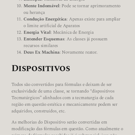
Mente Indomável
: Pode se tornar aprimoramento
ou herança
Condução Energética
: Apenas existe para ampliar
o limite artificial de Aparatos
Energia Vital
: Mecânica de Energia
Entender Esquemas
: As classes já possuem
recursos similares
Deus Ex Machina
: Novamente reator.
Dispositivos
Todos são convertidos para fórmulas e deixam de ser
exclusividade de uma classe, se tornando “dispositivos
Tecmatúrgicos” alinhados com a tecmaturgia de cada
região em questão estética e mecanicamente podem ser
adquiridos, construídos, etc.
As melhorias do Dispositivo serão convertidas em
modificação das fórmulas em questão. Como atualmente o