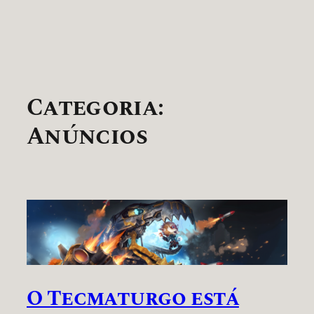
Categoria:
Anúncios
O Tecmaturgo está