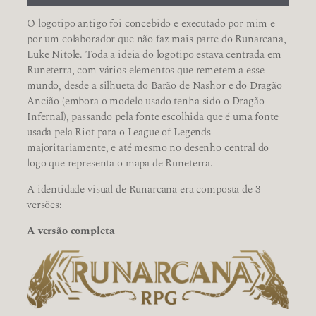
O logotipo antigo foi concebido e executado por mim e
por um colaborador que não faz mais parte do Runarcana,
Luke Nitole. Toda a ideia do logotipo estava centrada em
Runeterra, com vários elementos que remetem a esse
mundo, desde a silhueta do Barão de Nashor e do Dragão
Ancião (embora o modelo usado tenha sido o Dragão
Infernal), passando pela fonte escolhida que é uma fonte
usada pela Riot para o League of Legends
majoritariamente, e até mesmo no desenho central do
logo que representa o mapa de Runeterra.
A identidade visual de Runarcana era composta de 3
versões:
A versão completa