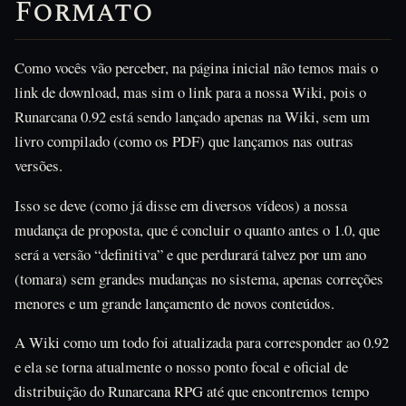
Formato
Como vocês vão perceber, na página inicial não temos mais o
link de download, mas sim o link para a nossa Wiki, pois o
Runarcana 0.92 está sendo lançado apenas na Wiki, sem um
livro compilado (como os PDF) que lançamos nas outras
versões.
Isso se deve (como já disse em diversos vídeos) a nossa
mudança de proposta, que é concluir o quanto antes o 1.0, que
será a versão “definitiva” e que perdurará talvez por um ano
(tomara) sem grandes mudanças no sistema, apenas correções
menores e um grande lançamento de novos conteúdos.
A Wiki como um todo foi atualizada para corresponder ao 0.92
e ela se torna atualmente o nosso ponto focal e oficial de
distribuição do Runarcana RPG até que encontremos tempo