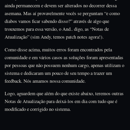
ainda permanecem e devem ser alterados no decorrer dessa
asemana. Mas aí provavelmente vocês se perguntam “e como
diabos vamos ficar sabendo disso?” através de algo que
trouxemos para essa versão, o And.. digo, as “Notas de
Atualização” (sim Andy, temos patch notes agora!).
Como disse acima, muitos erros foram encontrados pela
comunidade e em vários casos as soluções foram apresentadas
por pessoas que não possuem nenhum cargo, apenas utilizam o
sistema e dedicaram um pouco de seu tempo a trazer um
feedback. Nós amamos nossa comunidade.
Logo, aguardem que além do que existe abaixo, teremos outras
Notas de Atualização para deixá-los em dia com tudo que é
modificado e corrigido no sistema.