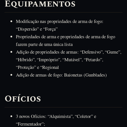
Equipamentos
Modificação nas propriedades de arma de fogo:
“Dispersão” e “Força”
Propriedades de arma e propriedades de arma de fogo
fazem parte de uma única lista
Adição de propriedades de armas: “Defensivo”, “Gume”,
“Híbrido”, “Impróprio”, “Mutável”, “Petardo”,
“Proteção” e “Regional
Adição de armas de fogo: Baionetas (Gunblades)
Ofícios
3 novos Ofícios: “Alquimista”, “Coletor” e
“Fermentador”;