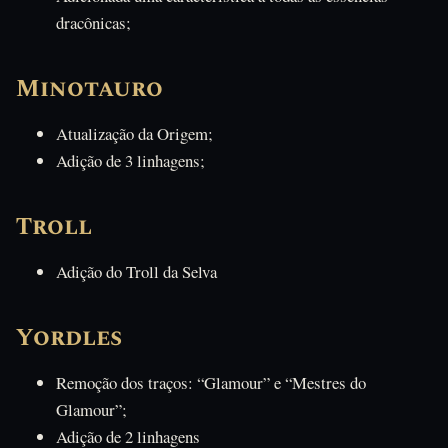
dracônicas;
Minotauro
Atualização da Origem;
Adição de 3 linhagens;
Troll
Adição do Troll da Selva
Yordles
Remoção dos traços: “Glamour” e “Mestres do
Glamour”;
Adição de 2 linhagens