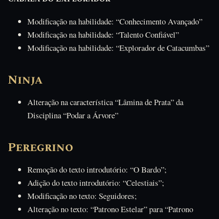
Modificação na habilidade: “Conhecimento Avançado”
Modificação na habilidade: “Talento Confiável”
Modificação na habilidade: “Explorador de Catacumbas”
Ninja
Alteração na característica “Lâmina de Prata” da
Disciplina “Podar a Árvore”
Peregrino
Remoção do texto introdutório: “O Bardo”;
Adição do texto introdutório: “Celestiais”;
Modificação no texto: Seguidores;
Alteração no texto: “Patrono Estelar” para “Patrono