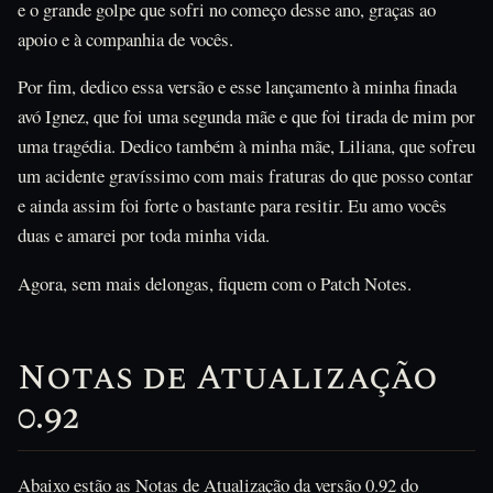
e o grande golpe que sofri no começo desse ano, graças ao
apoio e à companhia de vocês.
Por fim, dedico essa versão e esse lançamento à minha finada
avó Ignez, que foi uma segunda mãe e que foi tirada de mim por
uma tragédia. Dedico também à minha mãe, Liliana, que sofreu
um acidente gravíssimo com mais fraturas do que posso contar
e ainda assim foi forte o bastante para resitir. Eu amo vocês
duas e amarei por toda minha vida.
Agora, sem mais delongas, fiquem com o Patch Notes.
Notas de Atualização
0.92
Abaixo estão as Notas de Atualização da versão 0.92 do