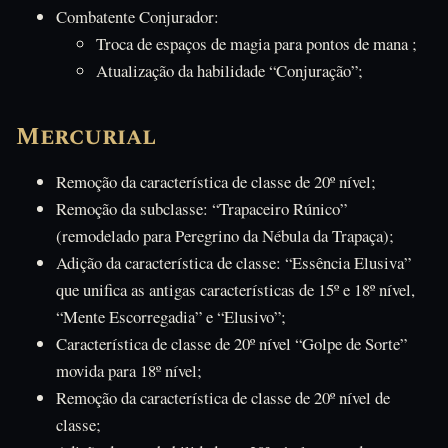
Combatente Conjurador:
Troca de espaços de magia para pontos de mana ;
Atualização da habilidade “Conjuração”;
Mercurial
Remoção da característica de classe de 20º nível;
Remoção da subclasse: “Trapaceiro Rúnico”
(remodelado para Peregrino da Nébula da Trapaça);
Adição da característica de classe: “Essência Elusiva”
que unifica as antigas características de 15º e 18º nível,
“Mente Escorregadia” e “Elusivo”;
Característica de classe de 20º nível “Golpe de Sorte”
movida para 18º nível;
Remoção da característica de classe de 20º nível de
classe;