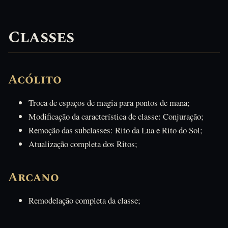
Classes
Acólito
Troca de espaços de magia para pontos de mana;
Modificação da característica de classe: Conjuração;
Remoção das subclasses: Rito da Lua e Rito do Sol;
Atualização completa dos Ritos;
Arcano
Remodelação completa da classe;