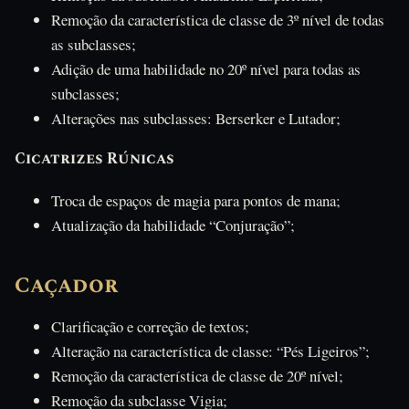
Remoção da característica de classe de 3º nível de todas
as subclasses;
Adição de uma habilidade no 20º nível para todas as
subclasses;
Alterações nas subclasses: Berserker e Lutador;
Cicatrizes Rúnicas
Troca de espaços de magia para pontos de mana;
Atualização da habilidade “Conjuração”;
Caçador
Clarificação e correção de textos;
Alteração na característica de classe: “Pés Ligeiros”;
Remoção da característica de classe de 20º nível;
Remoção da subclasse Vigia;