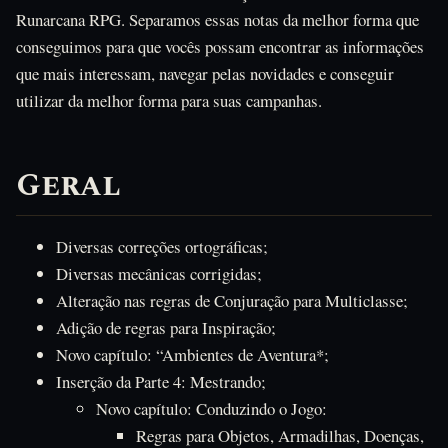
Runarcana RPG. Separamos essas notas da melhor forma que
conseguimos para que vocês possam encontrar as informações
que mais interessam, navegar pelas novidades e conseguir
utilizar da melhor forma para suas campanhas.
Geral
Diversas correções ortográficas;
Diversas mecânicas corrigidas;
Alteração nas regras de Conjuração para Multiclasse;
Adição de regras para Inspiração;
Novo capítulo: “Ambientes de Aventura*;
Inserção da Parte 4: Mestrando;
Novo capítulo: Conduzindo o Jogo:
Regras para Objetos, Armadilhas, Doenças,