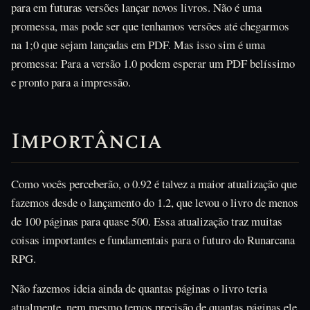
para em futuras versões lançar novos livros. Não é uma
promessa, mas pode ser que tenhamos versões até chegarmos
na 1;0 que sejam lançadas em PDF. Mas isso sim é uma
promessa: Para a versão 1.0 podem esperar um PDF belíssimo
e pronto para a impressão.
Importância
Como vocês perceberão, o 0.92 é talvez a maior atualização que
fazemos desde o lançamento do 1.2, que levou o livro de menos
de 100 páginas para quase 500. Essa atualização traz muitas
coisas importantes e fundamentais para o futuro do Runarcana
RPG.
Não fazemos ideia ainda de quantas páginas o livro teria
atualmente, nem mesmo temos precisão de quantas páginas ele