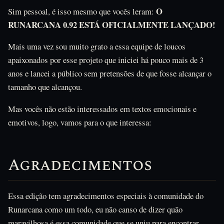
O
Sim pessoal, é isso mesmo que vocês leram:
RUNARCANA 0.92 ESTÁ OFICIALMENTE LANÇADO!
Mais uma vez sou muito grato a essa equipe de loucos
apaixonados por esse projeto que iniciei há pouco mais de 3
anos e lancei a público sem pretensões de que fosse alcançar o
tamanho que alcançou.
Mas vocês não estão interessados em textos emocionais e
emotivos, logo, vamos para o que interessa:
Agradecimentos
Essa edição tem agradecimentos especiais à comunidade do
Runarcana como um todo, eu não canso de dizer quão
maravilhosa é essa comunidade que se uniu para encontrar