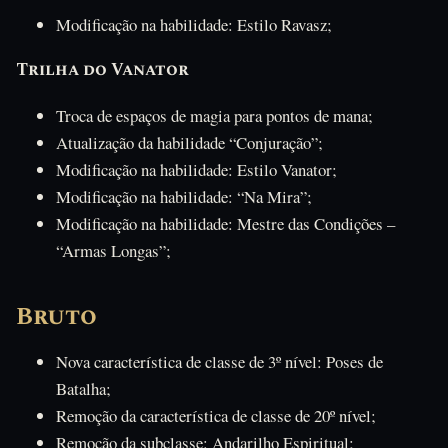
Modificação na habilidade: Estilo Ravasz;
Trilha do Vanator
Troca de espaços de magia para pontos de mana;
Atualização da habilidade “Conjuração”;
Modificação na habilidade: Estilo Vanator;
Modificação na habilidade: “Na Mira”;
Modificação na habilidade: Mestre das Condições –
“Armas Longas”;
Bruto
Nova característica de classe de 3º nível: Poses de
Batalha;
Remoção da característica de classe de 20º nível;
Remoção da subclasse: Andarilho Espiritual;