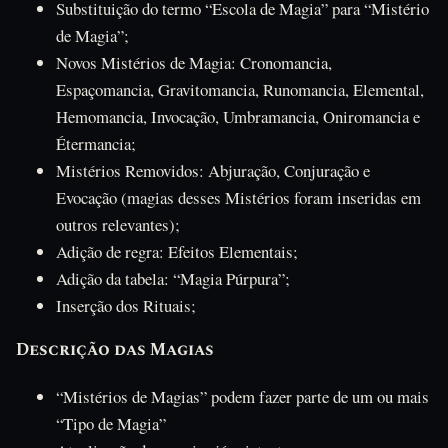
Substituição do termo “Escola de Magia” para “Mistério
de Magia”;
Novos Mistérios de Magia: Cronomancia,
Espaçomancia, Gravitomancia, Runomancia, Elemental,
Hemomancia, Invocação, Umbramancia, Oniromancia e
Étermancia;
Mistérios Removidos: Abjuração, Conjuração e
Evocação (magias desses Mistérios foram inseridas em
outros relevantes);
Adição de regra: Efeitos Elementais;
Adição da tabela: “Magia Púrpura”;
Inserção dos Rituais;
Descrição das Magias
“Mistérios de Magias” podem fazer parte de um ou mais
“Tipo de Magia”