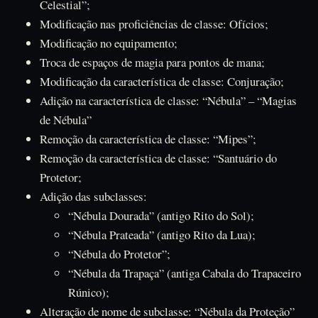
Celestial”;
Modificação nas proficiências de classe: Ofícios;
Modificação no equipamento;
Troca de espaços de magia para pontos de mana;
Modificação da característica de classe: Conjuração;
Adição na característica de classe: “Nébula” – “Magias
de Nébula”
Remoção da característica de classe: “Mipes”;
Remoção da característica de classe: “Santuário do
Protetor;
Adição das subclasses:
“Nébula Dourada” (antigo Rito do Sol);
“Nébula Prateada” (antigo Rito da Lua);
“Nébula do Protetor”;
“Nébula da Trapaça” (antiga Cabala do Trapaceiro
Rúnico);
Alteração de nome de subclasse: “Nébula da Proteção”