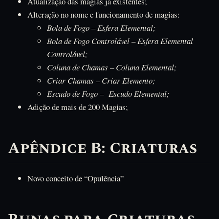
Atualização das magias já existentes;
Alteração no nome e funcionamento de magias:
Bola de Fogo – Esfera Elemental;
Bola de Fogo Controlável – Esfera Elemental
Controlável;
Coluna de Chamas – Coluna Elemental;
Criar Chamas – Criar Elemento;
Escudo de Fogo – Escudo Elemental;
Adição de mais de 200 Magias;
Apêndice B: Criaturas
Novo conceito de “Opulência”