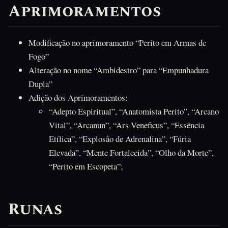
Aprimoramentos
Modificação no aprimoramento “Perito em Armas de
Fogo”
Alteração no nome “Ambidestro” para “Empunhadura
Dupla”
Adição dos Aprimoramentos:
“Adepto Espiritual”, “Anatomista Perito”, “Arcano
Vital”, “Arcanun”, “Ars Veneficus”, “Essência
Etílica”, “Explosão de Adrenalina”, “Fúria
Elevada”, “Mente Fortalecida”, “Olho da Morte”,
“Perito em Escopeta”;
Runas