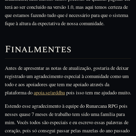
terá ao ser concluído na versão 1.0, mas aqui temos certeza de
que estamos fazendo tudo que é necessário para que o sistema
fique à altura da expectativa de nossa comunidade.
Finalmentes
Antes de apresentar as notas de atualização, gostaria de deixar
registrado um agradecimento especial à comunidade como um
todo e aos apoiadores que tem me apoiado através da
plataforma do
apoia.se/arddhu
pois isso tem me ajudado muito.
Estendo esse agradecimento à equipe do Runarcana RPG pois
nesses quase 7 meses de trabalho tem sido uma família para
mim. Vocês todos são especiais e eu escrevo essas palavras de
coração, pois só consegui passar pelas mazelas do ano passado