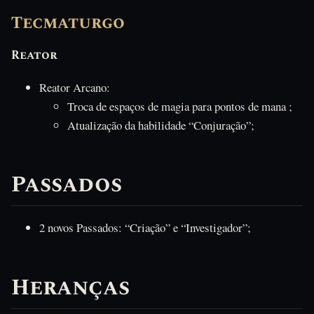
Tecmaturgo
Reator
Reator Arcano:
Troca de espaços de magia para pontos de mana ;
Atualização da habilidade “Conjuração”;
Passados
2 novos Passados: “Criação” e “Investigador”;
Heranças