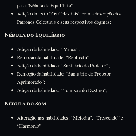
para “Nébula do Equilíbrio”;
Adição do texto “Os Celestiais” com a descrição dos
Patronos Celestiais e seus respectivos dogmas;
Nébula do Equilíbrio
Adição da habilidade: “Mipes”;
Remoção da habilidade: “Replicata”;
Adição da habilidade: “Santuário do Protetor”;
Remoção da habilidade: “Santuário do Protetor
Aprimorado”;
Adição da habilidade: “Têmpera do Destino”;
Nébula do Som
Alteração nas habilidades: “Melodia”, “Crescendo” e
“Harmonia”;