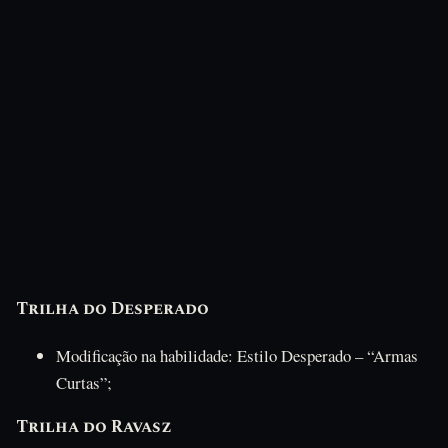
Trilha do Desperado
Modificação na habilidade: Estilo Desperado – “Armas
Curtas”;
Trilha do Ravasz