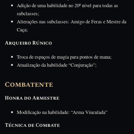
Adição de uma habilidade no 20º nível para todas as
subclasses;
Alterações nas subclasses: Amigo de Feras e Mestre da
Caça;
Arqueiro Rúnico
Troca de espaços de magia para pontos de mana;
Atualização da habilidade “Conjuração”;
Combatente
Honra do Armestre
Modificação na habilidade: “Arma Vinculada”
Técnica de Combate