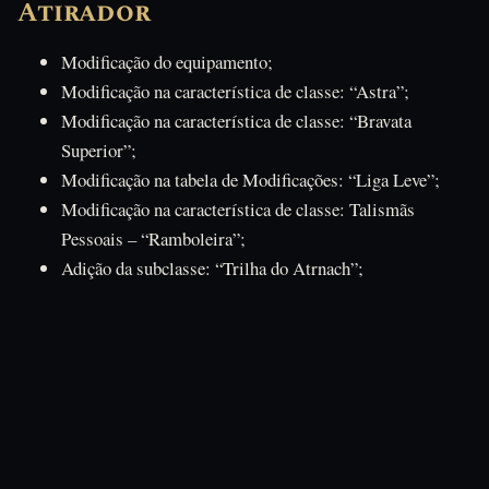
Atirador
Modificação do equipamento;
Modificação na característica de classe: “Astra”;
Modificação na característica de classe: “Bravata
Superior”;
Modificação na tabela de Modificações: “Liga Leve”;
Modificação na característica de classe: Talismãs
Pessoais – “Ramboleira”;
Adição da subclasse: “Trilha do Atrnach”;