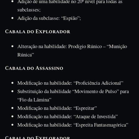
Adição de uma habilidade no 20º nível para todas as
subclasses;
Adição da subclasse: “Espião”;
Cabala do Explorador
Alteração na habilidade: Prodígio Rúnico – “Munição
Rúnica”
Cabala do Assassino
Modificação na habilidade: “Proficiência Adicional”
Substituição da habilidade “Movimento de Pulso” para
“Fio da Lâmina”
Modificação na habilidade: “Espreitar”
Modificação na habilidade: “Ataque de Investida”
Modificação na habilidade: “Espreita Fantasmagórica”
Cabala do Explorador