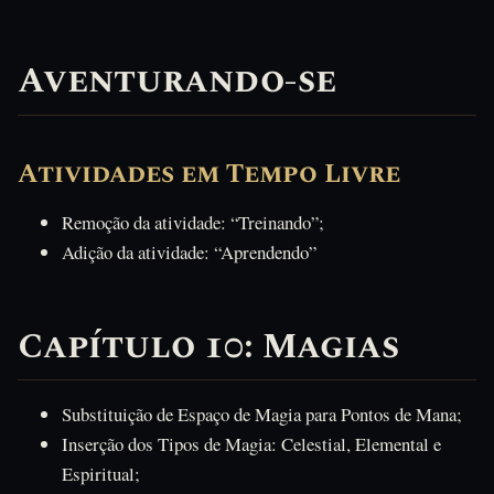
Aventurando-se
Atividades em Tempo Livre
Remoção da atividade: “Treinando”;
Adição da atividade: “Aprendendo”
Capítulo 10: Magias
Substituição de Espaço de Magia para Pontos de Mana;
Inserção dos Tipos de Magia: Celestial, Elemental e
Espiritual;